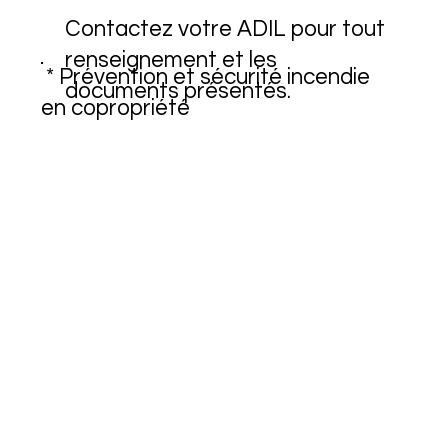
Contactez votre ADIL pour tout
renseignement et les
* Prévention et sécurité incendie
documents présentés.
en copropriété